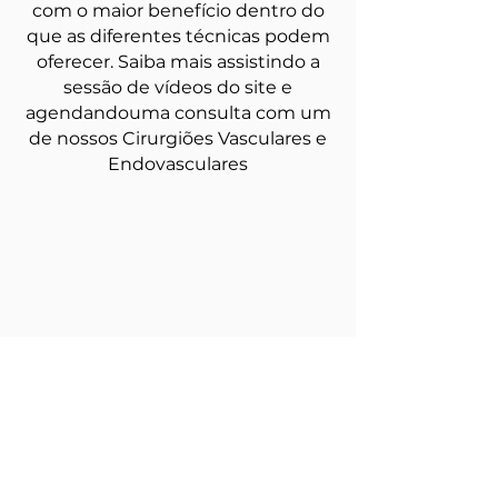
com o maior benefício dentro do
que as diferentes técnicas podem
oferecer. Saiba mais assistindo a
sessão de vídeos do site e
agendandouma consulta com um
de nossos Cirurgiões Vasculares e
Endovasculares
LOCALIZAÇÃO