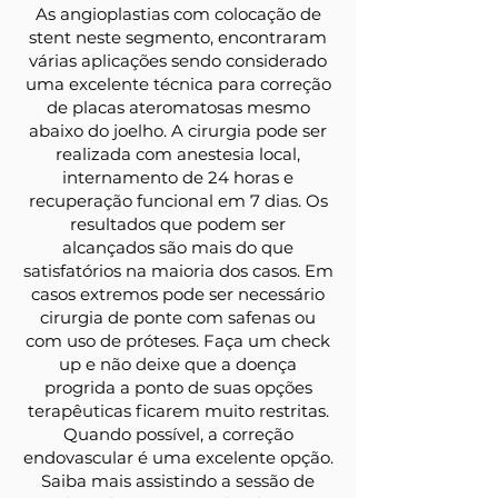
As angioplastias com colocação de
stent neste segmento, encontraram
várias aplicações sendo considerado
uma excelente técnica para correção
de placas ateromatosas mesmo
abaixo do joelho. A cirurgia pode ser
realizada com anestesia local,
internamento de 24 horas e
recuperação funcional em 7 dias. Os
resultados que podem ser
alcançados são mais do que
satisfatórios na maioria dos casos. Em
casos extremos pode ser necessário
cirurgia de ponte com safenas ou
com uso de próteses. Faça um check
up e não deixe que a doença
progrida a ponto de suas opções
terapêuticas ficarem muito restritas.
Quando possível, a correção
endovascular é uma excelente opção.
Saiba mais assistindo a sessão de