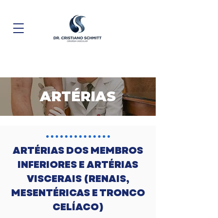
ARTÉRIAS
ARTÉRIAS DOS MEMBROS
INFERIORES E ARTÉRIAS
VISCERAIS (RENAIS,
MESENTÉRICAS E TRONCO
CELÍACO)