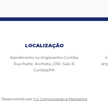
LOCALIZAÇÃO
Atendimento no Angiocentro Curitiba
4
Rua Padre Anchieta, 2310- Sala 31.
ang
Curitiba/PR.
Desenvolvido por
1+2 Comunicação e Marketing