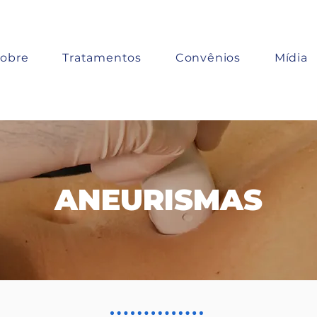
obre
Tratamentos
Convênios
Mídia
ANEURISMAS