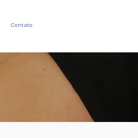
Contato